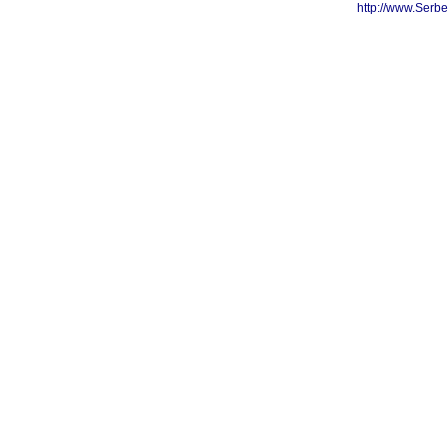
http://www.Serb